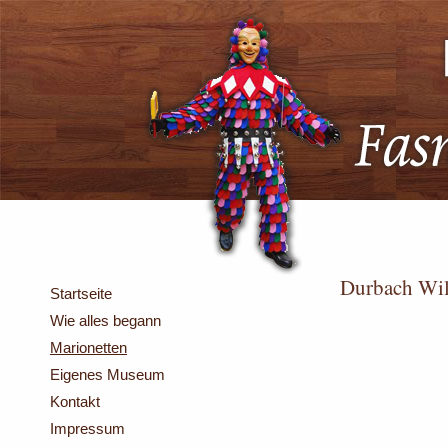
Durbach Wil
Startseite
Wie alles begann
Marionetten
Eigenes Museum
Kontakt
Impressum