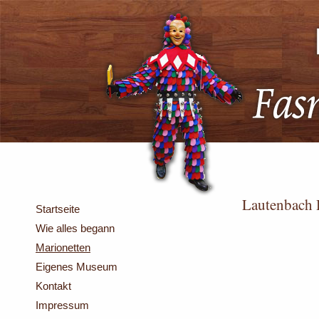
Lautenbach 
Startseite
Wie alles begann
Marionetten
Eigenes Museum
Kontakt
Impressum