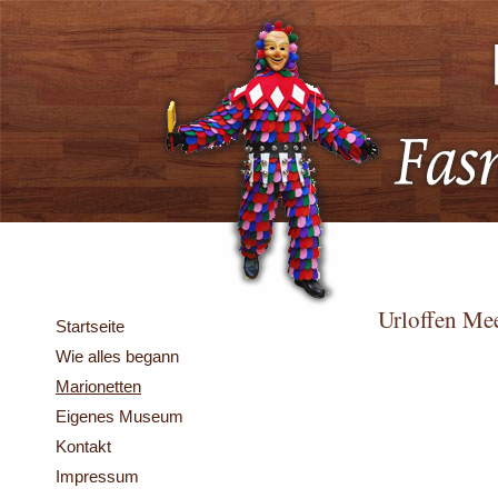
Urloffen Me
Startseite
Wie alles begann
Marionetten
Eigenes Museum
Kontakt
Impressum