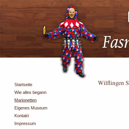
Wilflingen S
Startseite
Wie alles begann
Marionetten
Eigenes Museum
Kontakt
Impressum