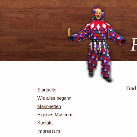
Bad
Startseite
Wie alles begann
Marionetten
Eigenes Museum
Kontakt
Impressum