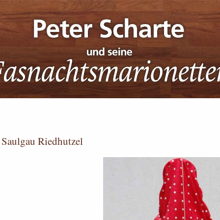
 Saulgau Riedhutzel