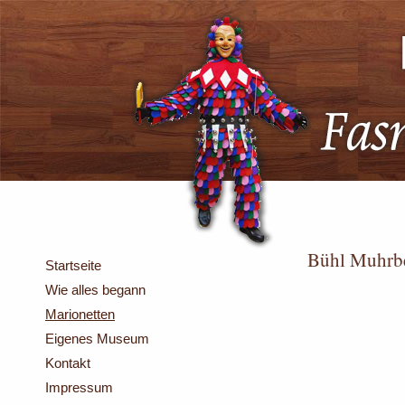
Bühl Muhrb
Startseite
Wie alles begann
Marionetten
Eigenes Museum
Kontakt
Impressum