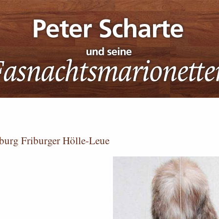
burg Friburger Hölle-Leue