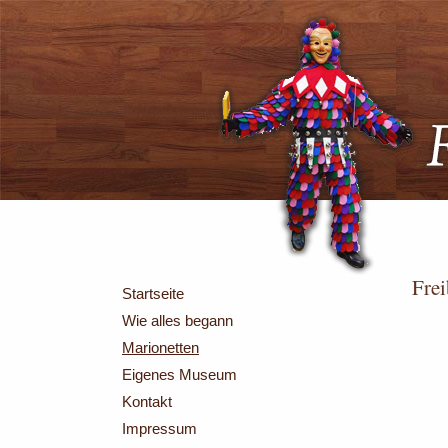
Frei
Startseite
Wie alles begann
Marionetten
Eigenes Museum
Kontakt
Impressum