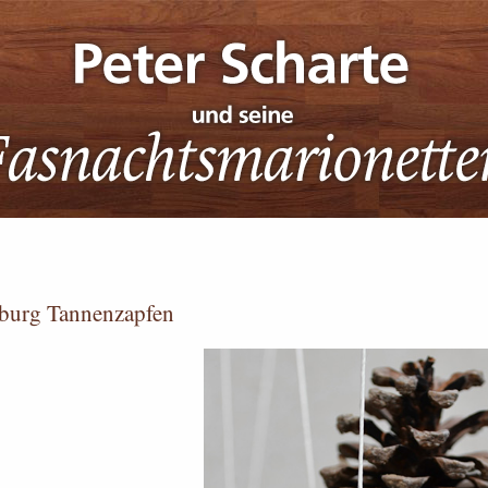
iburg Tannenzapfen