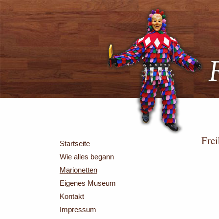
Fre
Startseite
Wie alles begann
Marionetten
Eigenes Museum
Kontakt
Impressum