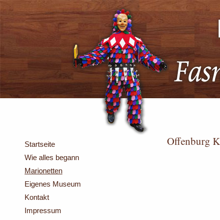
Offenburg K
Startseite
Wie alles begann
Marionetten
Eigenes Museum
Kontakt
Impressum