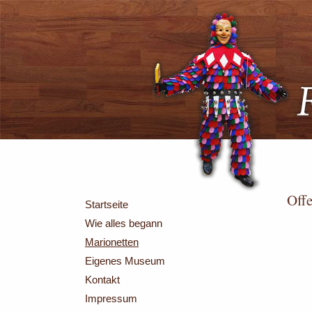
Off
Startseite
Wie alles begann
Marionetten
Eigenes Museum
Kontakt
Impressum